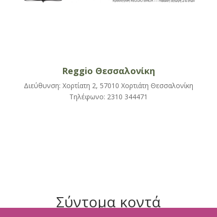
Reggio Θεσσαλονίκη
Διεύθυνση: Χορτίατη 2, 57010 Χορτιάτη Θεσσαλονίκη
Τηλέφωνο: 2310 344471
Σύντομα κοντά
σας...