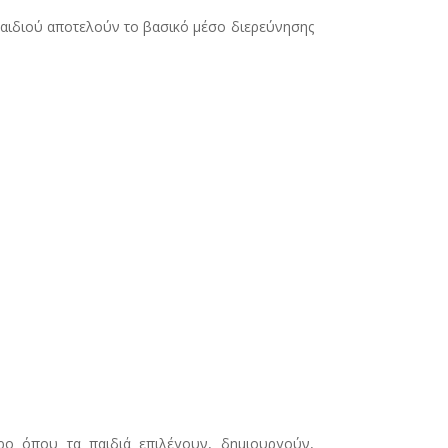
αιδιού αποτελούν το βασικό μέσο διερεύνησης
ρο όπου τα παιδιά επιλέγουν, δημιουργούν,