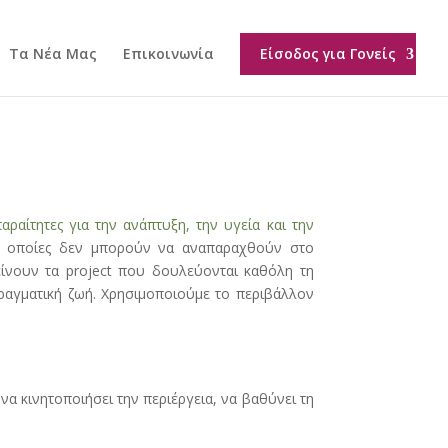
Τα Νέα Μας
Επικοινωνία
Είσοδος για Γονείς
αραίτητες για την ανάπτυξη, την υγεία και την
 οι οποίες δεν μπορούν να αναπαραχθούν στο
ίνουν τα project που δουλεύονται καθόλη τη
πραγματική ζωή. Χρησιμοποιούμε το περιβάλλον
 να κινητοποιήσει την περιέργεια, να βαθύνει τη