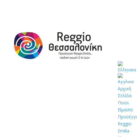
Αρχική
Σελίδα
Ποιοι
Είμαστε
Προσέγγ
Reggio
Emilia