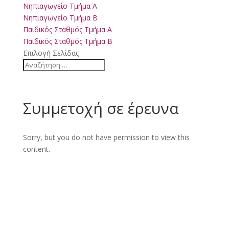
Νηπιαγωγείο Τμήμα Α
Νηπιαγωγείο Τμήμα Β
Παιδικός Σταθμός Τμήμα Α
Παιδικός Σταθμός Τμήμα Β
Επιλογή Σελίδας
Συμμετοχή σε έρευνα
Sorry, but you do not have permission to view this
content.