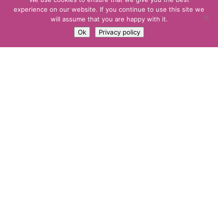
experience on our website. If you continue to use this site we
will assume that you are happy with it.
Ok
Privacy policy