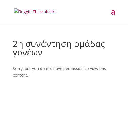
2η συνάντηση ομάδας
γονέων
Sorry, but you do not have permission to view this
content.