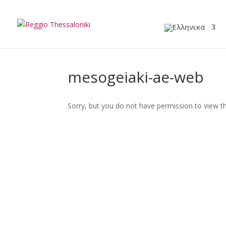
mesogeiaki-ae-web
Sorry, but you do not have permission to view th