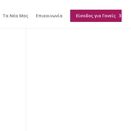
Τα Νέα Μας
Επικοινωνία
Είσοδος για Γονείς