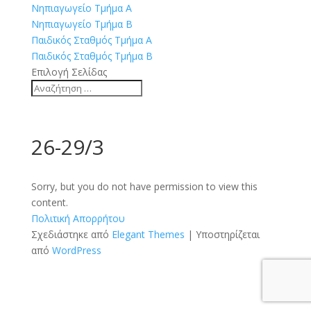
Νηπιαγωγείο Τμήμα Α
Νηπιαγωγείο Τμήμα Β
Παιδικός Σταθμός Τμήμα Α
Παιδικός Σταθμός Τμήμα Β
Επιλογή Σελίδας
26-29/3
Sorry, but you do not have permission to view this
content.
Πολιτική Απορρήτου
Σχεδιάστηκε από
Elegant Themes
| Υποστηρίζεται
από
WordPress