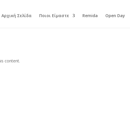
Αρχική Σελίδα
Ποιοι Είμαστε
Remida
Open Day
is content.