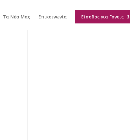
Τα Νέα Μας
Επικοινωνία
Είσοδος για Γονείς