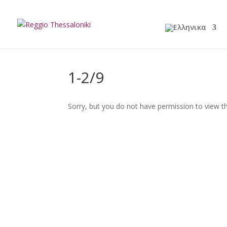
1-2/9
Sorry, but you do not have permission to view th