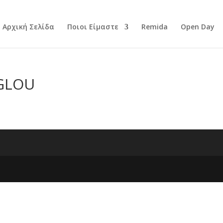
Αρχική Σελίδα
Ποιοι Είμαστε
Remida
Open Day
GLOU